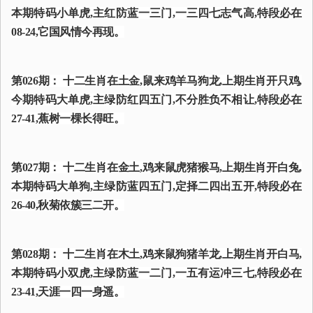
本期特码小单虎,主红防蓝一三门,一三四七志气高,特段必在
08-24,它国风情今再现。
第026期： 十二生肖在土金,鼠来鸡羊马狗龙,上期生肖开只鸡,
今期特码大单虎,主绿防红四五门,不分胜负不相让,特段必在
27-41,蕉树一棵长得旺。
第027期： 十二生肖在金土,鸡来鼠虎猪猴马,上期生肖开白兔,
本期特码大单狗,主绿防蓝四五门,定择二四出五开,特段必在
26-40,秋菊依簇三二开。
第028期： 十二生肖在木土,鸡来鼠狗猪羊龙,上期生肖开白马,
本期特码小双虎,主绿防蓝一二门,一五有运冲三七,特段必在
23-41,天涯一四一身遥。