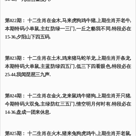
第022期： 十二生肖在金木,马来虎狗鸡牛猪,上期生肖开老牛,
本期特码小单鼠,主红防绿一三门,一丘之貉我不同,特段必在
15-36,夕阳山下四五码.
第023期： 十二生肖在土木,鸡来猪马蛇羊龙,上期生肖开条龙,
本期特码大单鼠,主蓝防绿四五门,低三下四看眼色,特段必在
25-44,我闻琵琶三九声.
第024期： 十二生肖在金火,龙来鼠鸡牛猪狗,上期生肖开只猪,
今期特码大双兔,主绿防红三五门,情空明月何时有,特段必在
14-36,盘成一团来休息.
第025期： 十二生肖在火木,猪来兔狗虎鸡牛,上期生肖开老鼠,