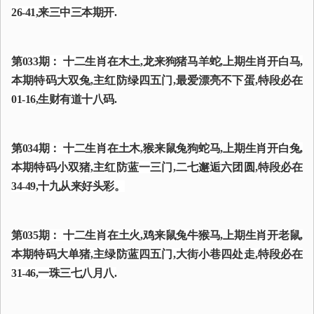
26-41,来三中三本期开.
第033期： 十二生肖在木土,龙来狗猪马羊蛇,上期生肖开白马,
本期特码大双兔,主红防绿四五门,最爱漂亮不下蛋,特段必在
01-16,生财有道十八码.
第034期： 十二生肖在土木,猴来鼠兔狗蛇马,上期生肖开白兔,
本期特码小双猪,主红防蓝一三门,二七邂逅六团圆,特段必在
34-49,十九从来好头彩。
第035期： 十二生肖在土火,鸡来鼠兔牛猴马,上期生肖开老鼠,
本期特码大单猪,主绿防蓝四五门,大街小巷四处走,特段必在
31-46,一珠三七八月八.