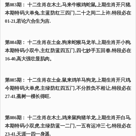
第083期： 十二生肖在木土,马来牛猴鸡蛇鼠,上期生肖开只猪,
本期特码大单兔,主蓝防红三四门,二十之间二上许,特段必在
01-21,若论六合生为吉.
第084期： 十二生肖在土金,狗来蛇猴马龙羊,上期生肖开小狗,
本期特码小双牛,主红防蓝四五门,四七妙手五回春,特段必在
16-40,高大强壮显肌肉。
第085期： 十二生肖在土金,鼠来鸡羊马狗龙,上期生肖开只鸡,
今期特码大单虎,主绿防红四五门,不分胜负不相让,特段必在
27-41,蕉树一棵长得旺.
第086期： 十二生肖在木土,鸡来鼠狗猪羊龙,上期生肖开白马,
本期特码小双虎,主绿防蓝一二门,一五有运冲三七,特段必在
23-41,天涯一四一身遥.