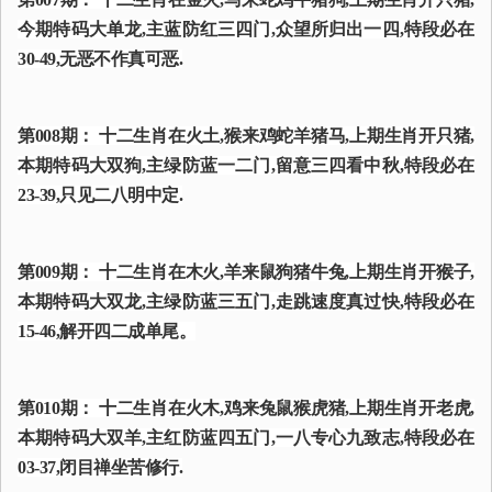
今期特码大单龙,主蓝防红三四门,众望所归出一四,特段必在
30-49,无恶不作真可恶.
第008期： 十二生肖在火土,猴来鸡蛇羊猪马,上期生肖开只猪,
本期特码大双狗,主绿防蓝一二门,留意三四看中秋,特段必在
23-39,只见二八明中定.
第009期： 十二生肖在木火,羊来鼠狗猪牛兔,上期生肖开猴子,
本期特码大双龙,主绿防蓝三五门,走跳速度真过快,特段必在
15-46,解开四二成单尾。
第010期： 十二生肖在火木,鸡来兔鼠猴虎猪,上期生肖开老虎,
本期特码大双羊,主红防蓝四五门,一八专心九致志,特段必在
03-37,闭目禅坐苦修行.