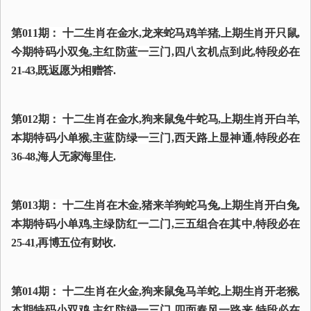
第011期： 十二生肖在金水,龙来蛇马鸡羊猪,上期生肖开只鼠,
今期特码小双兔,主红防蓝一三门,四八玄机点到此,特段必在
21-43,既返愿为相赠答.
第012期： 十二生肖在金水,狗来鼠兔牛蛇马,上期生肖开白羊,
本期特码小单猴,主蓝防绿一三门,西天路上显神通,特段必在
36-48,海人无家海里住.
第013期： 十二生肖在木金,猪来羊狗蛇马兔,上期生肖开白兔,
本期特码小单鸡,主绿防红一二门,三五组合在其中,特段必在
25-41,再博五位有财收.
第014期： 十二生肖在火金,狗来鼠兔马羊蛇,上期生肖开老猴,
本期特码小双鸡,主红防绿一三门,四面春风一路来,特段必在