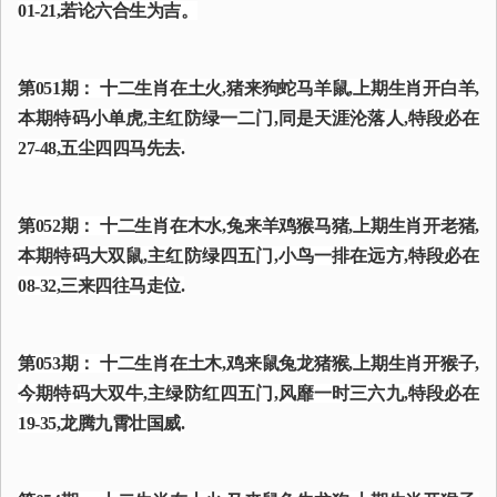
01-21,若论六合生为吉。
第051期： 十二生肖在土火,猪来狗蛇马羊鼠,上期生肖开白羊,
本期特码小单虎,主红防绿一二门,同是天涯沦落人,特段必在
27-48,五尘四四马先去.
第052期： 十二生肖在木水,兔来羊鸡猴马猪,上期生肖开老猪,
本期特码大双鼠,主红防绿四五门,小鸟一排在远方,特段必在
08-32,三来四往马走位.
第053期： 十二生肖在土木,鸡来鼠兔龙猪猴,上期生肖开猴子,
今期特码大双牛,主绿防红四五门,风靡一时三六九,特段必在
19-35,龙腾九霄壮国威.