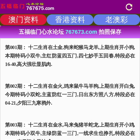
澳门资料
香港资料
老澳彩
五福临门心水论坛
767673.com
拍照保存
第001期： 十二生肖在土金,狗来蛇猴马龙羊,上期生肖开小狗,
本期特码小双牛,主红防蓝四五门,四七妙手五回春,特段必在
16-40,高大强壮显肌肉.
第002期： 十二生肖在金火,鸡来鼠牛马羊狗,上期生肖开白兔,
今期特码小双蛇,主蓝防红一三门,日出东方照八方,特段必在
04-21,夕阳三九寒鸦外.
第003期： 十二生肖在金水,马来兔猪羊蛇龙,上期生肖开小鸡,
本期特码小双牛,主绿防蓝一三门,一线求生也挣扎,特段必在