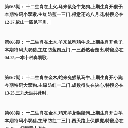
第065期： 十二生肖在土火,马来鼠兔牛龙狗,上期生肖开猴子,
本期特码小双猴,主红防蓝一三门,得意还论八月花,特段必在
12-37,依山一四见平川。
第066期： 十二生肖在土木,羊来鼠狗鸡牛龙,上期生肖开兔子,
本期特码大双猪,主红防蓝四五门,一三必然会走出,特段必在
04-25,一本十种奏凯歌.
第067期： 十二生肖在金木,蛇来兔猴鼠马牛,上期生肖开小狗,
今期特码大双狗,主绿防红一二门,成败得失在决心,特段必在
13-25,三九天涯共此时.
第068期： 十二生肖在金木,鸡来羊龙猴鼠狗,上期生肖开白羊,
本期特码小双猪,主绿防红二三门,西天路上伏群魔,特段必在