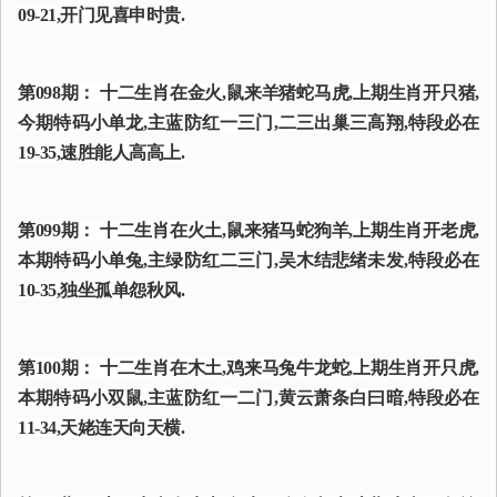
09-21,开门见喜申时贵.
第098期： 十二生肖在金火,鼠来羊猪蛇马虎,上期生肖开只猪,
今期特码小单龙,主蓝防红一三门,二三出巢三高翔,特段必在
19-35,速胜能人高高上.
第099期： 十二生肖在火土,鼠来猪马蛇狗羊,上期生肖开老虎,
本期特码小单兔,主绿防红二三门,吴木结悲绪未发,特段必在
10-35,独坐孤单怨秋风.
第100期： 十二生肖在木土,鸡来马兔牛龙蛇,上期生肖开只虎,
本期特码小双鼠,主蓝防红一二门,黄云萧条白曰暗,特段必在
11-34,天姥连天向天横.