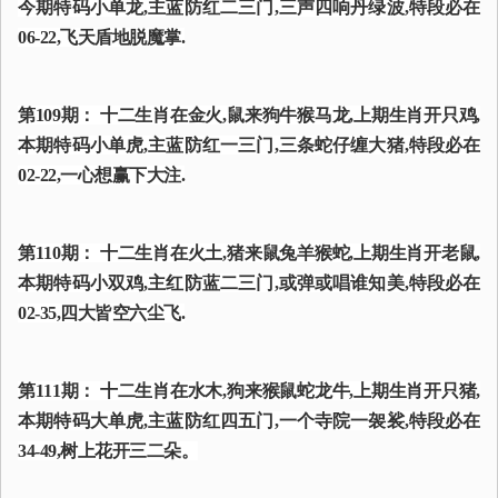
今期特码小单龙,主蓝防红二三门,三声四响丹绿波,特段必在
06-22,飞天盾地脱魔掌.
第109期： 十二生肖在金火,鼠来狗牛猴马龙,上期生肖开只鸡,
本期特码小单虎,主蓝防红一三门,三条蛇仔缠大猪,特段必在
02-22,一心想赢下大注.
第110期： 十二生肖在火土,猪来鼠兔羊猴蛇,上期生肖开老鼠,
本期特码小双鸡,主红防蓝二三门,或弹或唱谁知美,特段必在
02-35,四大皆空六尘飞.
第111期： 十二生肖在水木,狗来猴鼠蛇龙牛,上期生肖开只猪,
本期特码大单虎,主蓝防红四五门,一个寺院一袈裟,特段必在
34-49,树上花开三二朵。