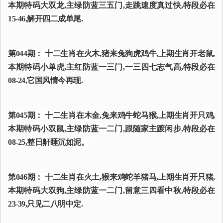
本期特码大双龙,主绿防蓝三五门,走跳速度真过快,特段必在
15-46,解开四二成单尾.
第044期： 十二生肖在火木,猪来兔狗虎鸡牛,上期生肖开老鼠,
本期特码小单虎,主红防蓝一三门,一三四七志气高,特段必在
08-24,它国风情今再现.
第045期： 十二生肖在木金,兔来鸡牛蛇马猴,上期生肖开只鸡,
本期特码小双鼠,主绿防蓝一二门,跟随家主踱闲步,特段必在
08-25,整日鼾睡沉如泥。
第046期： 十二生肖在火土,猴来鸡蛇羊猪马,上期生肖开只猪,
本期特码大双狗,主绿防蓝一二门,留意三四看中秋,特段必在
23-39,只见二八明中定.