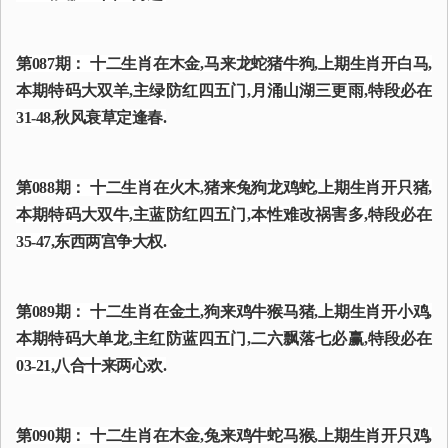
第087期： 十二生肖在木金,马来龙蛇猪牛狗,上期生肖开白马,
本期特码大双羊,主绿防红四五门,月涌山湖三更雨,特段必在
31-48,秋风衰草定逢春.
第088期： 十二生肖在火木,猪来兔狗龙鸡蛇,上期生肖开只猪,
本期特码大双牛,主蓝防红四五门,本性难改祸害多,特段必在
35-47,东西两宫争大权.
第089期： 十二生肖在金土,狗来鸡牛猴马猪,上期生肖开小鸡,
本期特码大单龙,主红防蓝四五门,二六飘落七必赢,特段必在
03-21,八合十来两心欢.
第090期： 十二生肖在木金,兔来鸡牛蛇马猴,上期生肖开只鸡,