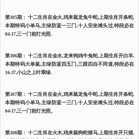
第105期： 十二生肖在金火,鸡来鼠龙兔牛蛇,上期生肖开条蛇,
本期特码小单马,主绿防蓝一三门,十人安坐滩头过,特段必在
04-17,三一门前灯光照.
第106期： 十二生肖在金水,龙来狗鸡牛兔蛇,上期生肖开白羊,
本期特码大单鼠,主绿防蓝四五门,三跟四自不同道,特段必在
16-37,小山之上叶翠绿.
第107期： 十二生肖在金火,鸡来鼠龙兔牛蛇,上期生肖开条蛇,
本期特码小单马,主绿防蓝一三门,十人安坐滩头过,特段必在
04-17,三一门前灯光照。
第108期： 十二生肖在火木,鸡来鼠狗蛇猪马,上期生肖开只猪,