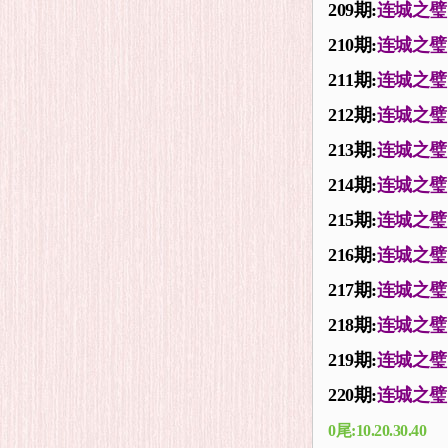
209期:
连城之璧
210期:
连城之璧
211期:
连城之璧
212期:
连城之璧
213期:
连城之璧
214期:
连城之璧
215期:
连城之璧
216期:
连城之璧
217期:
连城之璧
218期:
连城之璧
219期:
连城之璧
220期:
连城之璧
0尾:10.20.30.40