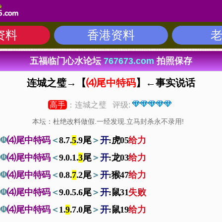
资料
香港资料
五福临门心水论坛
767673.com
拍照保存
连城之璧→【
⑷尾中特码
】←事实说话
高手
：连城之璧 评级:
本坛：杜绝改料做假.一经发现.立马封杀永不录用!
☫
⑷尾中特码
＜
8.7.
5
.9尾
＞
开
:虎05
给力
☫
⑷尾中特码
＜
9.0.1.
3
尾
＞
开
:龙03
给力
☫
⑷尾中特码
＜
0.8.
7
.2尾
＞
开
:猴47
给力
☫
⑷尾中特码
＜
9.0.5.6尾
＞
开
:鼠31
失败
☫
⑷尾中特码
＜
1.
9
.7.0尾
＞
开
:鼠19
给力