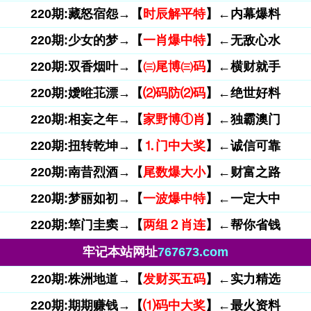
220期:藏怒宿怨→【
时辰解平特
】←内幕爆料
220期:少女的梦→【
一肖爆中特
】←无敌心水
220期:双香烟叶→【
㈢尾博㈢码
】←横财就手
220期:嬡暀苝漂→【
⑵码防⑵码
】←绝世好料
220期:相妄之年→【
家野博①肖
】←独霸澳门
220期:扭转乾坤→【
⒈门中大奖
】←诚信可靠
220期:南昔烈酒→【
尾数爆大小
】←财富之路
220期:梦丽如初→【
一波爆中特
】←一定大中
220期:筚门圭窦→【
两组２肖连
】←帮你省钱
牢记本站网址
767673.com
220期:株洲地道→【
发财买五码
】←实力精选
220期:期期赚钱→【
⑴码中大奖
】←最火资料