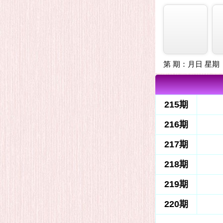
215期
216期
217期
218期
219期
220期