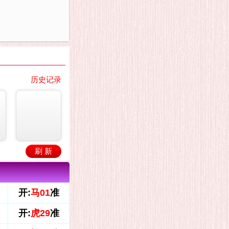
开:
马01
准
开:
虎29
准