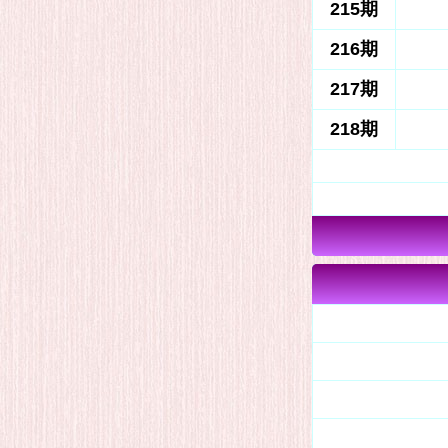
215期
216期
217期
218期