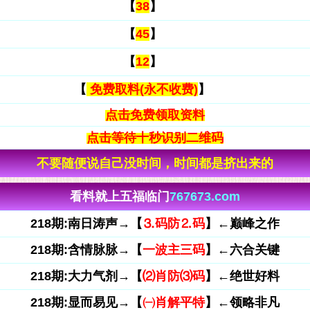
【
38
】
【
45
】
【
12
】
【
免费取料(永不收费)
】
点击免费领取资料
点击等待十秒识别二维码
不要随便说自己没时间，时间都是挤出来的
看料就上五福临门
767673.com
218期:南日涛声→【
⒊码防⒉码
】←巅峰之作
218期:含情脉脉→【
一波主三码
】←六合关键
218期:大力气剂→【
⑵肖防⑶码
】←绝世好料
218期:显而易见→【
㈠肖解平特
】←领略非凡