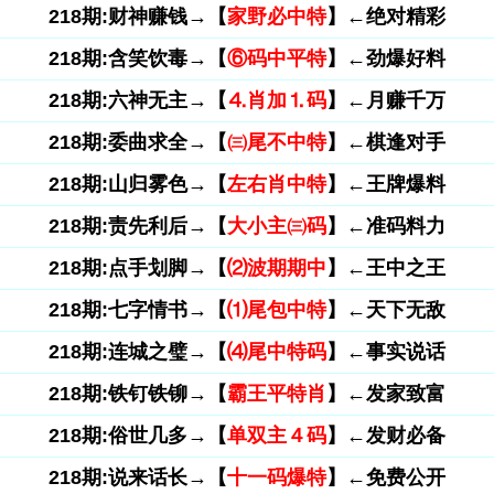
218期:财神赚钱→【
家野必中特
】←绝对精彩
218期:含笑饮毒→【
⑥码中平特
】←劲爆好料
218期:六神无主→【
⒋肖加⒈码
】←月赚千万
218期:委曲求全→【
㈢尾不中特
】←棋逢对手
218期:山归雾色→【
左右肖中特
】←王牌爆料
218期:责先利后→【
大小主㈢码
】←准码料力
218期:点手划脚→【
⑵波期期中
】←王中之王
218期:七字情书→【
⑴尾包中特
】←天下无敌
218期:连城之璧→【
⑷尾中特码
】←事实说话
218期:铁钉铁铆→【
霸王平特肖
】←发家致富
218期:俗世几多→【
单双主４码
】←发财必备
218期:说来话长→【
十一码爆特
】←免费公开