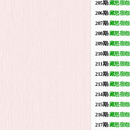
205期:
藏怒宿怨
206期:
藏怒宿怨
207期:
藏怒宿怨
208期:
藏怒宿怨
209期:
藏怒宿怨
210期:
藏怒宿怨
211期:
藏怒宿怨
212期:
藏怒宿怨
213期:
藏怒宿怨
214期:
藏怒宿怨
215期:
藏怒宿怨
216期:
藏怒宿怨
217期:
藏怒宿怨