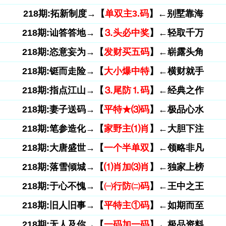
218期:拓新制度→【
单双主3.码
】←别墅靠海
218期:讪答答地→【
⒊头必中奖
】←轻取千万
218期:恣意妄为→【
发财买五码
】←崭露头角
218期:铤而走险→【
大小爆中特
】←横财就手
218期:指点江山→【
⒊尾防⒈码
】←经典之作
218期:妻子送码→【
平特★⑶码
】←极品心水
218期:笔参造化→【
家野主⑴肖
】←大胆下注
218期:大唐盛世→【
一个半单双
】←领略非凡
218期:落雪倾城→【
⑴肖加⑶肖
】←独家上榜
218期:于心不愧→【
㈠行防㈡码
】←王中之王
218期:旧人旧事→【
平特主①码
】←如期而至
218期:无人及你→【
一码加一码
】←极品资料