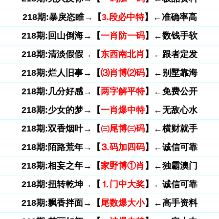
218期:暴戾恣睢→【
3.段必中特
】←准确率高
218期:回山倒海→【
一肖防一码
】←数钱手软
218期:清淡假假→【
东西南北肖
】←跟者定发
218期:烂人旧事→【
⑶肖博⑵码
】←别墅靠海
218期:几分好感→【
两字解平特
】←免费公开
218期:少女的梦→【
一肖爆中特
】←无敌心水
218期:双香烟叶→【
㈢尾博㈢码
】←横财就手
218期:陌路荒年→【
⒊码加四码
】←诚信可靠
218期:相妄之年→【
家野博①肖
】←独霸澳门
218期:扭转乾坤→【
⒈门中大奖
】←诚信可靠
218期:飘香拌面→【
尾数爆大小
】←高手资料