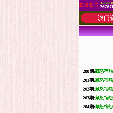
澳门
200期:
藏怒宿怨
201期:
藏怒宿怨
202期:
藏怒宿怨
203期:
藏怒宿怨
204期:
藏怒宿怨