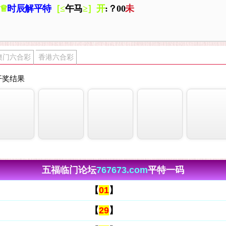
♕
时辰解平特
［≤
午马
≥］
开
:？00
未
五福临门论坛
767673.com
平特一码
【
01
】
【
29
】