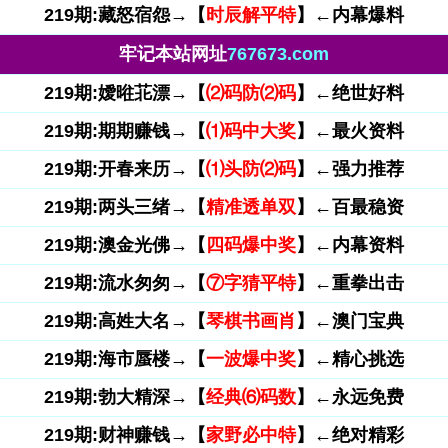
219期:藏怒宿怨→【
时辰解平特
】←内幕爆料
牢记本站网址
767673.com
219期:嬡暀苝漂→【
⑵码防⑵码
】←绝世好料
219期:期期赚钱→【
⑴码中大奖
】←最火资料
219期:开春来历→【
⑴头防⑵码
】←强力推荐
219期:两头三绪→【
精准透单双
】←百最稳资
219期:澳金光佛→【
四码爆中奖
】←内幕资料
219期:流水匆匆→【
⑦字猜平特
】←重拳出击
219期:高姓大名→【
琴棋书画肖
】←澳门宝典
219期:海市蜃楼→【
一波爆中奖
】←精心挑选
219期:勃大精深→【
经典⑹码数
】←永远免费
219期:财神赚钱→【
家野必中特
】←绝对精彩