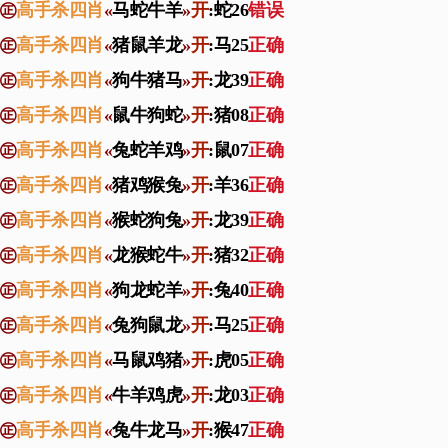
㊣
高手杀四肖
«
马蛇牛羊
»
开
:蛇26
错误
㊣
高手杀四肖
«
猪鼠羊龙
»
开
:马25
正确
㊣
高手杀四肖
«
狗牛猪马
»
开
:龙39
正确
㊣
高手杀四肖
«
鼠牛狗蛇
»
开
:猪08
正确
㊣
高手杀四肖
«
兔蛇羊鸡
»
开
:鼠07
正确
㊣
高手杀四肖
«
猪鸡猴兔
»
开
:羊36
正确
㊣
高手杀四肖
«
猴蛇狗兔
»
开
:龙39
正确
㊣
高手杀四肖
«
龙猴蛇牛
»
开
:猪32
正确
㊣
高手杀四肖
«
狗龙蛇羊
»
开
:兔40
正确
㊣
高手杀四肖
«
兔狗鼠龙
»
开
:马25
正确
㊣
高手杀四肖
«
马鼠鸡猪
»
开
:虎05
正确
㊣
高手杀四肖
«
牛羊鸡虎
»
开
:龙03
正确
㊣
高手杀四肖
«
兔牛龙马
»
开
:猴47
正确