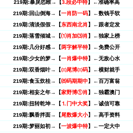
219期:暴戾恣睢→【
3.段必中特
】←准确率高
219期:回山倒海→【
一肖防一码
】←数钱手软
219期:清淡假假→【
东西南北肖
】←跟者定发
219期:落雪倾城→【
⑴肖加⑶肖
】←独家上榜
219期:几分好感→【
两字解平特
】←免费公开
219期:少女的梦→【
一肖爆中特
】←无敌心水
219期:双香烟叶→【
㈢尾博㈢码
】←横财就手
219期:食玉炊桂→【
⑻码期期中
】←百万富翁
219期:相妄之年→【
家野博①肖
】←独霸澳门
219期:扭转乾坤→【
⒈门中大奖
】←诚信可靠
219期:飘香拌面→【
尾数爆大小
】←高手资料
219期:梦丽如初→【
一波爆中特
】←一定大中