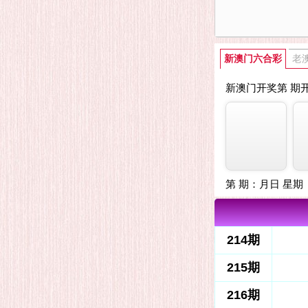
214期
215期
216期