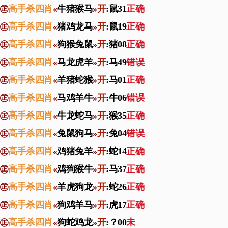
㊣
高手杀四肖
«
牛猪猴马
»
开
:鼠31
正确
㊣
高手杀四肖
«
猪鸡龙马
»
开
:鼠19
正确
㊣
高手杀四肖
«
狗猴兔鼠
»
开
:猪08
正确
㊣
高手杀四肖
«
马龙虎羊
»
开
:马49
错误
㊣
高手杀四肖
«
羊猪蛇猴
»
开
:马01
正确
㊣
高手杀四肖
«
马鸡羊牛
»
开
:牛06
错误
㊣
高手杀四肖
«
牛龙蛇马
»
开
:猴35
正确
㊣
高手杀四肖
«
兔鼠狗马
»
开
:兔04
错误
㊣
高手杀四肖
«
鸡猪兔羊
»
开
:蛇14
正确
㊣
高手杀四肖
«
鸡狗猴牛
»
开
:马37
正确
㊣
高手杀四肖
«
羊虎狗龙
»
开
:蛇26
正确
㊣
高手杀四肖
«
狗鸡羊马
»
开
:虎17
正确
㊣
高手杀四肖
«
狗蛇鸡龙
»
开
:？00
未