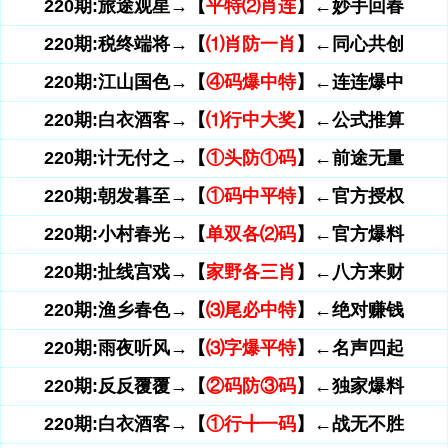
220期:旅途观星→【
平特⑵肖连
】←妙手回春
220期:税终端将→【
⑴肖防一肖
】←同心共创
220期:江山国色→【
④码爆中特
】←连连爆中
220期:白衣酒客→【
⑴行中大奖
】←公式推算
220期:计无付之→【
①头防①码
】←前途无量
220期:朝发暮至→【
①码中平特
】←官方授权
220期:小村春光→【
单双各⑵码
】←官方爆料
220期:扯线宫戏→【
家野各三肖
】←八方来财
220期:渔乡春色→【
⑶尾必中特
】←绝对赚钱
220期:雨夜听风→【
⑶字爆平特
】←名声四起
220期:反反覆覆→【
②码防③码
】←独家爆料
220期:白衣酒客→【
①行╋一码
】←战无不胜