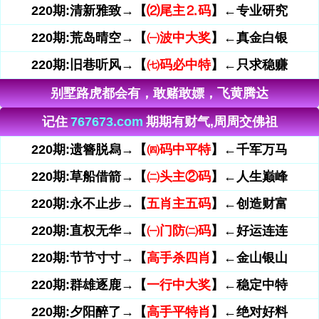
220期:清新雅致→【
⑵尾主⒉码
】←专业研究
220期:荒岛晴空→【
㈠波中大奖
】←真金白银
220期:旧巷听风→【
㈦码必中特
】←只求稳赚
别墅路虎都会有，敢赌敢嫖，飞黄腾达
记住
767673.com
期期有财气,周周交佛祖
220期:遗簪脱舄→【
㈣码中平特
】←千军万马
220期:草船借箭→【
㈡头主②码
】←人生巅峰
220期:永不止步→【
五肖主五码
】←创造财富
220期:直权无华→【
㈠门防㈡码
】←好运连连
220期:节节寸寸→【
高手杀四肖
】←金山银山
220期:群雄逐鹿→【
一行中大奖
】←稳定中特
220期:夕阳醉了→【
高手平特肖
】←绝对好料