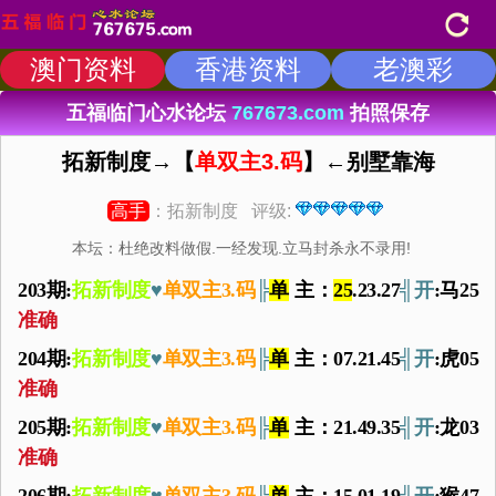
澳门资料
香港资料
老澳彩
五福临门心水论坛
767673.com
拍照保存
拓新制度→【
单双主3.码
】←别墅靠海
高手
：拓新制度 评级:
本坛：杜绝改料做假.一经发现.立马封杀永不录用!
203期:
拓新制度
♥
单双主3.码
╠
单
主：
25
.23.27
╣
开
:马25
准确
204期:
拓新制度
♥
单双主3.码
╠
单
主：07.21.45
╣
开
:虎05
准确
205期:
拓新制度
♥
单双主3.码
╠
单
主：21.49.35
╣
开
:龙03
准确