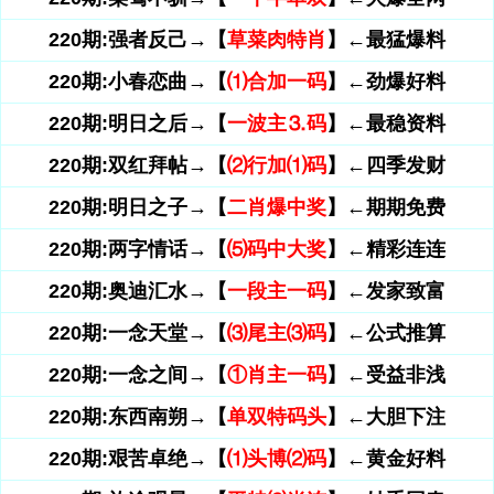
220期:强者反己→【
草菜肉特肖
】←最猛爆料
220期:小春恋曲→【
⑴合加一码
】←劲爆好料
220期:明日之后→【
一波主⒊码
】←最稳资料
220期:双红拜帖→【
⑵行加⑴码
】←四季发财
220期:明日之子→【
二肖爆中奖
】←期期免费
220期:两字情话→【
⑸码中大奖
】←精彩连连
220期:奥迪汇水→【
一段主一码
】←发家致富
220期:一念天堂→【
⑶尾主⑶码
】←公式推算
220期:一念之间→【
①肖主一码
】←受益非浅
220期:东西南朔→【
单双特码头
】←大胆下注
220期:艰苦卓绝→【
⑴头博⑵码
】←黄金好料