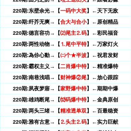
220期:东壁余光→【
一码中大奖
】←天下无敌
220期:纤芥无爽→【
合大与合小
】←原创精品
220期:德言容功→【
⑵尾主⒉码
】←彩民福音
220期:两性动物→【
⒈尾中平特
】←万家灯火
220期:為伱心動→【
㈡个★半波
】←祝君发财
220期:霸权主义→【
二肖爆中特
】←精准爆特
220期:南巷浅唱→【
财神爆②尾
】←放心跟踪
220期:夙夜梦寤→【
家野爆中特
】←期期中爆
220期:雄鸡断尾→【
⑿码爆中特
】←金典原创
220期:两头三绪→【
精准透单双
】←百最稳资
220期:雅有古意→【
⒉头主⒉码
】←实力巨献