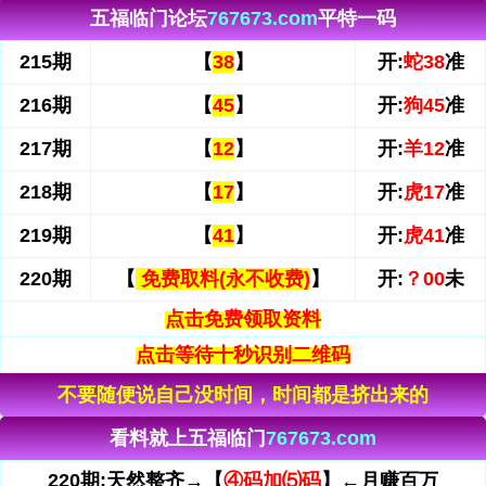
五福临门论坛
767673.com
平特一码
215期
【
38
】
开:
蛇38
准
216期
【
45
】
开:
狗45
准
217期
【
12
】
开:
羊12
准
218期
【
17
】
开:
虎17
准
219期
【
41
】
开:
虎41
准
220期
【
免费取料(永不收费)
】
开:
？00
未
点击免费领取资料
点击等待十秒识别二维码
不要随便说自己没时间，时间都是挤出来的
看料就上五福临门
767673.com
220期:天然整齐→【
④码加⑸码
】←月赚百万