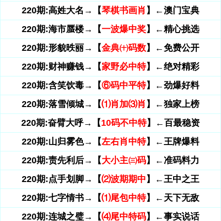
220期:高姓大名→【
琴棋书画肖
】←澳门宝典
220期:海市蜃楼→【
一波爆中奖
】←精心挑选
220期:形貌昳丽→【
金典㈩码数
】←免费公开
220期:财神赚钱→【
家野必中特
】←绝对精彩
220期:含笑饮毒→【
⑥码中平特
】←劲爆好料
220期:落雪倾城→【
⑴肖加⑶肖
】←独家上榜
220期:奋臂大呼→【
10码不中特
】←百最稳资
220期:山归雾色→【
左右肖中特
】←王牌爆料
220期:责先利后→【
大小主㈢码
】←准码料力
220期:点手划脚→【
⑵波期期中
】←王中之王
220期:七字情书→【
⑴尾包中特
】←天下无敌
220期:连城之璧→【
⑷尾中特码
】←事实说话