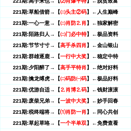
221期:高手来也→【
⑵肖爆平特
】←脱贫致富
221期:草船借箭→【
㈡头主②码
】←人生巅峰
221期:一心一意→【
㈡肖防⒉肖
】←独家解密
221期:陌路归人→【
㈡门必中特
】←极品资料
221期:节节寸寸→【
高手杀四肖
】←金山银山
221期:群雄逐鹿→【
一行中大奖
】←稳定中特
221期:夕阳醉了→【
高手平特肖
】←绝对好料
221期:擒龙缚虎→【
㈡码防㈠码
】←极品好料
221期:优游自适→【
⒉肖博⒉码
】←钱财滚滚
221期:废柴兄弟→【
一波中大奖
】←妙手回春
221期:税终端将→【
⑴肖防一肖
】←同心共创
221期:草起草咯→【
一个半单双
】←免费查看