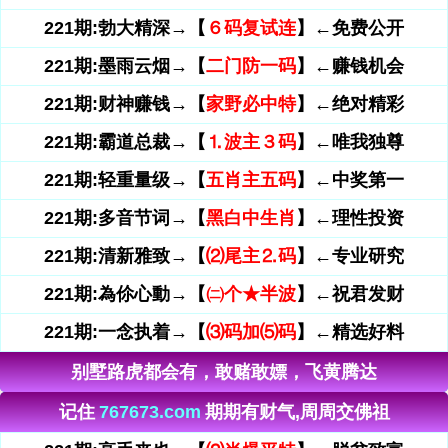
221期:勃大精深→【
６码复试连
】←免费公开
221期:墨雨云烟→【
二门防一码
】←赚钱机会
221期:财神赚钱→【
家野必中特
】←绝对精彩
221期:霸道总裁→【
⒈波主３码
】←唯我独尊
221期:轻重量级→【
五肖主五码
】←中奖第一
221期:多音节词→【
黑白中生肖
】←理性投资
221期:清新雅致→【
⑵尾主⒉码
】←专业研究
221期:為伱心動→【
㈡个★半波
】←祝君发财
221期:一念执着→【
⑶码加⑸码
】←精选好料
别墅路虎都会有，敢赌敢嫖，飞黄腾达
记住
767673.com
期期有财气,周周交佛祖