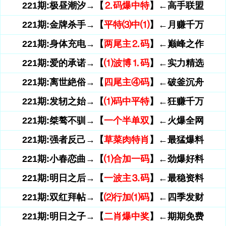
221期:极昼潮汐→【
⒉码爆中特
】←高手联盟
221期:金牌杀手→【
平特⑶中⑴
】←月赚千万
221期:身体充电→【
两尾主⒉码
】←巅峰之作
221期:爱的承诺→【
⑴波博⒈码
】←实力精选
221期:离世絶俗→【
四尾主④码
】←破釜沉舟
221期:发轫之始→【
⑴码中平特
】←狂赚千万
221期:桀骜不驯→【
一个半单双
】←火爆全网
221期:强者反己→【
草菜肉特肖
】←最猛爆料
221期:小春恋曲→【
⑴合加一码
】←劲爆好料
221期:明日之后→【
一波主⒊码
】←最稳资料
221期:双红拜帖→【
⑵行加⑴码
】←四季发财
221期:明日之子→【
二肖爆中奖
】←期期免费