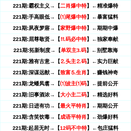
221期:霸权主义→【
二肖爆中特
】←精准爆特
221期:手高眼低→【
⑴尾爆中特
】←暴富猛料
221期:夙夜梦寤→【
家野爆中特
】←期期中爆
221期:屈尊敬贤→【
⒒码必中特
】←独家奉献
221期:拓新制度→【
单双主3.码
】←别墅靠海
221期:雅有古意→【
⒉头主⒉码
】←实力巨献
221期:深谋远猷→【
致富⒌生肖
】←赚钱神奇
221期:龙蟠凤翥→【
⑴波主⑴码
】←提前公开
221期:旧事酒浓→【
大小主二码
】←精选好料
221期:日进有功→【
最火平特肖
】←期期公开
221期:含笑饮毒→【
成语平特肖
】←劲爆好料
221期:起居无时→【
12码不中特
】←包庄猛料