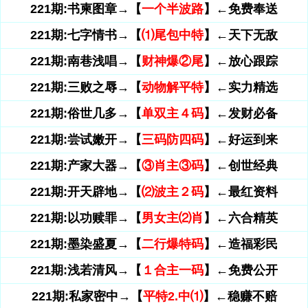
221期:书柬图章→【
一个半波路
】←免费奉送
221期:七字情书→【
⑴尾包中特
】←天下无敌
221期:南巷浅唱→【
财神爆②尾
】←放心跟踪
221期:三败之辱→【
动物解平特
】←实力精选
221期:俗世几多→【
单双主４码
】←发财必备
221期:尝试嫩开→【
三码防四码
】←好运到来
221期:产家大器→【
③肖主③码
】←创世经典
221期:开天辟地→【
⑵波主２码
】←最红资料
221期:以功赎罪→【
男女主⑵肖
】←六合精英
221期:墨染盛夏→【
二行爆特码
】←造福彩民
221期:浅若清风→【
１合主一码
】←免费公开
221期:私家密中→【
平特2.中⑴
】←稳赚不赔