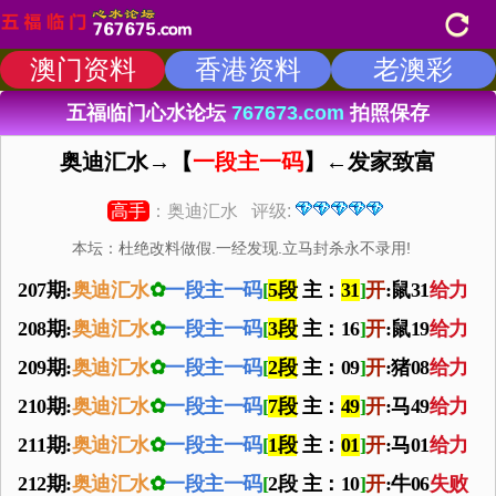
澳门资料
香港资料
老澳彩
五福临门心水论坛
767673.com
拍照保存
奥迪汇水→【
一段主一码
】←发家致富
高手
：奥迪汇水 评级:
本坛：杜绝改料做假.一经发现.立马封杀永不录用!
207期:
奥迪汇水
✿
一段主一码
[
5段
主：
31
]
开
:鼠31
给力
208期:
奥迪汇水
✿
一段主一码
[
3段
主：16
]
开
:鼠19
给力
209期:
奥迪汇水
✿
一段主一码
[
2段
主：09
]
开
:猪08
给力
210期:
奥迪汇水
✿
一段主一码
[
7段
主：
49
]
开
:马49
给力
211期:
奥迪汇水
✿
一段主一码
[
1段
主：
01
]
开
:马01
给力
212期:
奥迪汇水
✿
一段主一码
[
2段 主：10
]
开
:牛06
失败