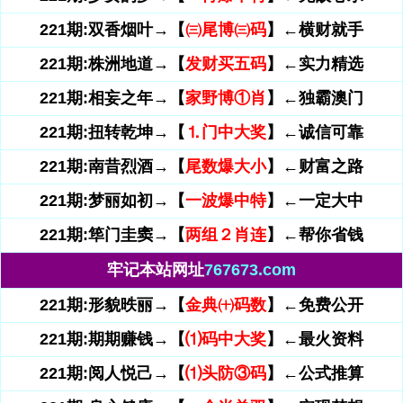
221期:双香烟叶→【
㈢尾博㈢码
】←横财就手
221期:株洲地道→【
发财买五码
】←实力精选
221期:相妄之年→【
家野博①肖
】←独霸澳门
221期:扭转乾坤→【
⒈门中大奖
】←诚信可靠
221期:南昔烈酒→【
尾数爆大小
】←财富之路
221期:梦丽如初→【
一波爆中特
】←一定大中
221期:筚门圭窦→【
两组２肖连
】←帮你省钱
牢记本站网址
767673.com
221期:形貌昳丽→【
金典㈩码数
】←免费公开
221期:期期赚钱→【
⑴码中大奖
】←最火资料
221期:阅人悦己→【
⑴头防③码
】←公式推算