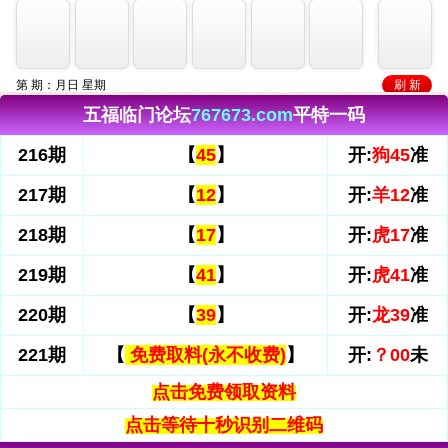
五福临门论坛
767673.com
平特一码
216期
【
45
】
开:
狗45
准
217期
【
12
】
开:
羊12
准
218期
【
17
】
开:
虎17
准
219期
【
41
】
开:
虎41
准
220期
【
39
】
开:
龙39
准
221期
【
免费取料(永不收费)
】
开:
？00
未
点击免费领取资料
点击等待十秒识别二维码