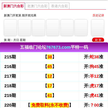
五福临门论坛
767673.com
平特一码
215期
【
38
】
开:
蛇38
准
216期
【
45
】
开:
狗45
准
217期
【
12
】
开:
羊12
准
218期
【
17
】
开:
虎17
准
219期
【
41
】
开:
虎41
准
220期
【
免费取料(永不收费)
】
开:
？00
未