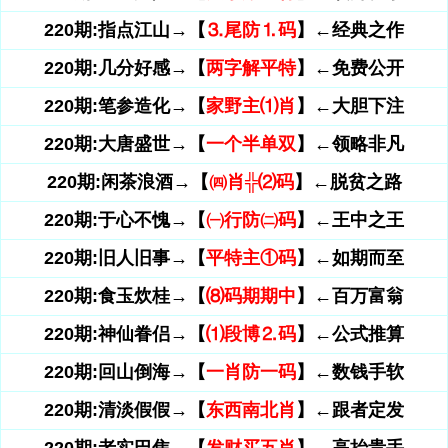
220期:指点江山→【
⒊尾防⒈码
】←经典之作
220期:几分好感→【
两字解平特
】←免费公开
220期:笔参造化→【
家野主⑴肖
】←大胆下注
220期:大唐盛世→【
一个半单双
】←领略非凡
220期:闲茶浪酒→【
㈣肖╬⑵码
】←脱贫之路
220期:于心不愧→【
㈠行防㈡码
】←王中之王
220期:旧人旧事→【
平特主①码
】←如期而至
220期:食玉炊桂→【
⑻码期期中
】←百万富翁
220期:神仙眷侣→【
⑴段博⒉码
】←公式推算
220期:回山倒海→【
一肖防一码
】←数钱手软
220期:清淡假假→【
东西南北肖
】←跟者定发