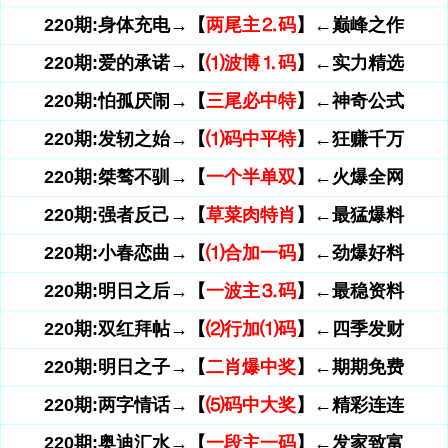
220期:身体充电→【
两尾主⒉码
】←巅峰之作
220期:爱的承诺→【
⑴波博⒈码
】←实力精选
220期:怕孤厌闹→【
三尾必中特
】←神奇公式
220期:发轫之始→【
⑴码中平特
】←狂赚千万
220期:桀骜不驯→【
一个半单双
】←火爆全网
220期:强者反己→【
草菜肉特肖
】←最猛爆料
220期:小春恋曲→【
⑴合加一码
】←劲爆好料
220期:明日之后→【
一波主⒊码
】←最稳资料
220期:双红拜帖→【
⑵行加⑴码
】←四季发财
220期:明日之子→【
二肖爆中奖
】←期期免费
220期:两字情话→【
⑸码中大奖
】←精彩连连
220期:奥迪汇水→【
一段主一码
】←发家致富