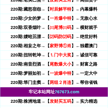
220期:老实巴焦→【
发财买五肖
】←高抬贵手
220期:藏怒宿怨→【
时辰解平特
】←内幕爆料
220期:少女的梦→【
一肖爆中特
】←无敌心水
220期:双香烟叶→【
㈢尾博㈢码
】←横财就手
220期:嬡暀苝漂→【
⑵码防⑵码
】←绝世好料
220期:相妄之年→【
家野博①肖
】←独霸澳门
220期:扭转乾坤→【
⒈门中大奖
】←诚信可靠
220期:南昔烈酒→【
尾数爆大小
】←财富之路
220期:梦丽如初→【
一波爆中特
】←一定大中
220期:筚门圭窦→【
两组２肖连
】←帮你省钱
牢记本站网址
767673.com
220期:株洲地道→【
发财买五码
】←实力精选