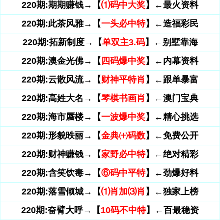
220期:期期赚钱→【
⑴码中大奖
】←最火资料
220期:此茶风雅→【
一头必中特
】←造福彩民
220期:拓新制度→【
单双主3.码
】←别墅靠海
220期:澳金光佛→【
四码爆中奖
】←内幕资料
220期:云散风流→【
财神平特肖
】←跟单暴富
220期:高姓大名→【
琴棋书画肖
】←澳门宝典
220期:海市蜃楼→【
一波爆中奖
】←精心挑选
220期:形貌昳丽→【
金典㈩码数
】←免费公开
220期:财神赚钱→【
家野必中特
】←绝对精彩
220期:含笑饮毒→【
⑥码中平特
】←劲爆好料
220期:落雪倾城→【
⑴肖加⑶肖
】←独家上榜
220期:奋臂大呼→【
10码不中特
】←百最稳资