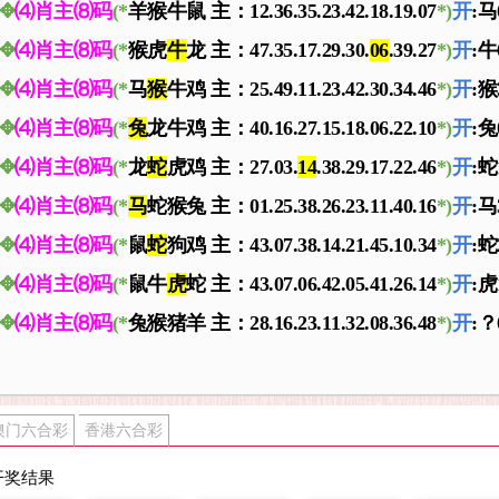
✥
⑷肖主⑻码
(*
羊猴牛鼠 主：12.36.35.23.42.18.19.07
*)
开
:马
✥
⑷肖主⑻码
(*
猴虎
牛
龙 主：47.35.17.29.30.
06
.39.27
*)
开
:牛
✥
⑷肖主⑻码
(*
马
猴
牛鸡 主：25.49.11.23.42.30.34.46
*)
开
:猴
✥
⑷肖主⑻码
(*
兔
龙牛鸡 主：40.16.27.15.18.06.22.10
*)
开
:兔
✥
⑷肖主⑻码
(*
龙
蛇
虎鸡 主：27.03.
14
.38.29.17.22.46
*)
开
:蛇
✥
⑷肖主⑻码
(*
马
蛇猴兔 主：01.25.38.26.23.11.40.16
*)
开
:马
✥
⑷肖主⑻码
(*
鼠
蛇
狗鸡 主：43.07.38.14.21.45.10.34
*)
开
:蛇
✥
⑷肖主⑻码
(*
鼠牛
虎
蛇 主：43.07.06.42.05.41.26.14
*)
开
:虎
✥
⑷肖主⑻码
(*
兔猴猪羊 主：28.16.23.11.32.08.36.48
*)
开
:？