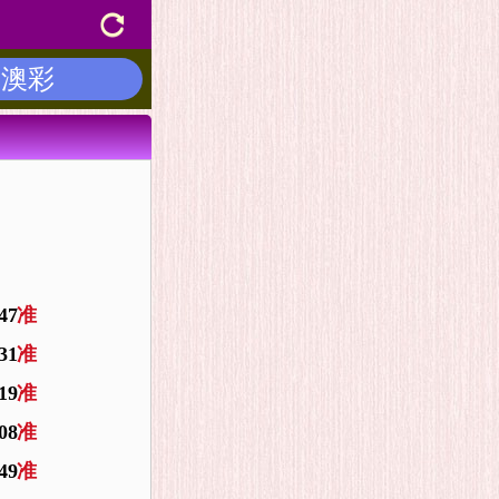
老澳彩
47
准
31
准
19
准
08
准
49
准