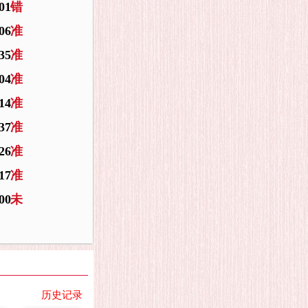
01
错
06
准
35
准
04
准
14
准
37
准
26
准
17
准
00
未