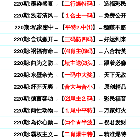
220期:墨染盛夏→【
二行爆特码
】←造福彩民
220期:浅若清风→【
１合主一码
】←免费公开
220期:私家密中→【
平特2.中⑴
】←稳赚不赔
220期:尝试嫩开→【
三码防四码
】←好运到来
220期:祸福有命→【
⑷肖主⑻码
】←六合精英
220期:曲为之防→【
坛主送⑵头
】←跟着必赚
220期:东壁余光→【
一码中大奖
】←天下无敌
220期:纤芥无爽→【
合大与合小
】←原创精品
220期:德言容功→【
⑵尾主⒉码
】←彩民福音
220期:两性动物→【
⒈尾中平特
】←万家灯火
220期:為伱心動→【
㈡个★半波
】←祝君发财
220期:霸权主义→【
二肖爆中特
】←精准爆特