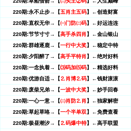
220期:草船借箭→【
㈡头主②码
】←人生巅峰
220期:永不止步→【
五肖主五码
】←创造财富
220期:直权无华→【
㈠门防㈡码
】←好运连连
220期:节节寸寸→【
高手杀四肖
】←金山银山
220期:群雄逐鹿→【
一行中大奖
】←稳定中特
220期:夕阳醉了→【
高手平特肖
】←绝对好料
220期:一念执着→【
⑶码加⑸码
】←精选好料
220期:优游自适→【
⒉肖博⒉码
】←钱财滚滚
220期:废柴兄弟→【
一波中大奖
】←妙手回春
220期:一心一意→【
㈡肖防⒉肖
】←独家解密
220期:草起草咯→【
一个半单双
】←免费查看
220期:极昼潮汐→【
⒉码爆中特
】←高手联盟