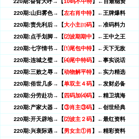
220期:奋臂大呼→【
10码不中特
】←百最稳资
220期:山归雾色→【
左右肖中特
】←王牌爆料
220期:责先利后→【
大小主㈢码
】←准码料力
220期:点手划脚→【
⑵波期期中
】←王中之王
220期:七字情书→【
⑴尾包中特
】←天下无敌
220期:连城之璧→【
⑷尾中特码
】←事实说话
220期:三败之辱→【
动物解平特
】←实力精选
220期:俗世几多→【
单双主４码
】←发财必备
220期:分劳赴功→【
四码加⑷码
】←精卫填海
220期:产家大器→【
③肖主③码
】←创世经典
220期:开天辟地→【
⑵波主２码
】←最红资料
220期:兴衰际遇→【
男女主①肖
】←精彩资料